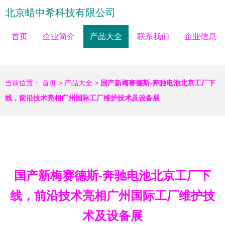
北京蜡中希科技有限公司
首页
企业简介
产品大全
联系我们
企业信息
当前位置：
首页
>
产品大全
>
国产新梅赛德斯-奔驰电池北京工厂下
线，前沿技术亮相广州国际工厂维护技术及设备展
国产新梅赛德斯-奔驰电池北京工厂下
线，前沿技术亮相广州国际工厂维护技
术及设备展