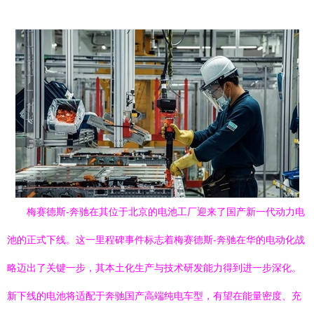
梅赛德斯-奔驰在其位于北京的电池工厂迎来了国产新一代动力电
池的正式下线。这一里程碑事件标志着梅赛德斯-奔驰在华的电动化战
略迈出了关键一步，其本土化生产与技术研发能力得到进一步深化。
新下线的电池将适配于奔驰国产高端纯电车型，有望在能量密度、充